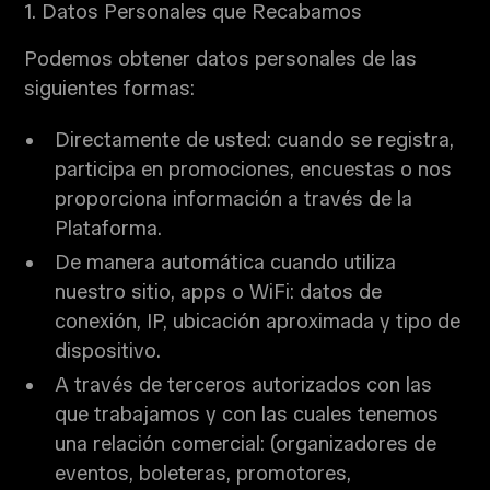
1. Datos Personales que Recabamos
Podemos obtener datos personales de las
siguientes formas:
Directamente de usted: cuando se registra,
participa en promociones, encuestas o nos
proporciona información a través de la
Plataforma.
De manera automática cuando utiliza
nuestro sitio, apps o WiFi: datos de
conexión, IP, ubicación aproximada y tipo de
dispositivo.
A través de terceros autorizados con las
que trabajamos y con las cuales tenemos
una relación comercial: (organizadores de
eventos, boleteras, promotores,