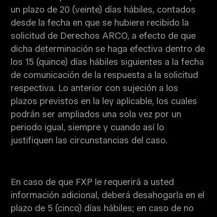
un plazo de 20 (veinte) días hábiles, contados
desde la fecha en que se hubiere recibido la
solicitud de Derechos ARCO, a efecto de que
dicha determinación se haga efectiva dentro de
los 15 (quince) días hábiles siguientes a la fecha
de comunicación de la respuesta a la solicitud
respectiva. Lo anterior con sujeción a los
plazos previstos en la ley aplicable, los cuales
podrán ser ampliados una sola vez por un
periodo igual, siempre y cuando así lo
justifiquen las circunstancias del caso.
En caso de que FXP le requerirá a usted
información adicional, deberá desahogarla en el
plazo de 5 (cinco) días hábiles; en caso de no