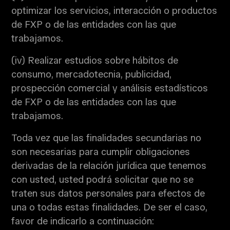
optimizar los servicios, interacción o productos
de FXP o de las entidades con las que
trabajamos.
(iv) Realizar estudios sobre hábitos de
consumo, mercadotecnia, publicidad,
prospección comercial y análisis estadísticos
de FXP o de las entidades con las que
trabajamos.
Toda vez que las finalidades secundarias no
son necesarias para cumplir obligaciones
derivadas de la relación jurídica que tenemos
con usted, usted podrá solicitar que no se
traten sus datos personales para efectos de
una o todas estas finalidades. De ser el caso,
favor de indicarlo a continuación: