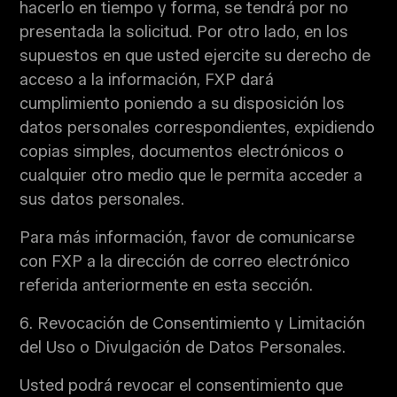
hacerlo en tiempo y forma, se tendrá por no
presentada la solicitud. Por otro lado, en los
supuestos en que usted ejercite su derecho de
acceso a la información, FXP dará
cumplimiento poniendo a su disposición los
datos personales correspondientes, expidiendo
copias simples, documentos electrónicos o
cualquier otro medio que le permita acceder a
sus datos personales.
Para más información, favor de comunicarse
con FXP a la dirección de correo electrónico
referida anteriormente en esta sección.
6. Revocación de Consentimiento y Limitación
del Uso o Divulgación de Datos Personales.
Usted podrá revocar el consentimiento que