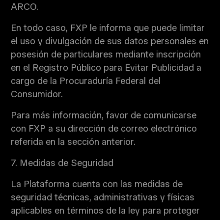
ARCO.
En todo caso, FXP le informa que puede limitar
el uso y divulgación de sus datos personales en
posesión de particulares mediante inscripción
en el Registro Público para Evitar Publicidad a
cargo de la Procuraduría Federal del
Consumidor.
Para más información, favor de comunicarse
con FXP a su dirección de correo electrónico
referida en la sección anterior.
7. Medidas de Seguridad
La Plataforma cuenta con las medidas de
seguridad técnicas, administrativas y físicas
aplicables en términos de la ley para proteger