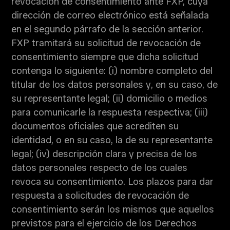
revocación de consentimiento ante FXP, cuya
dirección de correo electrónico está señalada
en el segundo párrafo de la sección anterior.
FXP tramitará su solicitud de revocación de
consentimiento siempre que dicha solicitud
contenga lo siguiente: (i) nombre completo del
titular de los datos personales y, en su caso, de
su representante legal; (ii) domicilio o medios
para comunicarle la respuesta respectiva; (iii)
documentos oficiales que acrediten su
identidad, o en su caso, la de su representante
legal; (iv) descripción clara y precisa de los
datos personales respecto de los cuales
revoca su consentimiento. Los plazos para dar
respuesta a solicitudes de revocación de
consentimiento serán los mismos que aquellos
previstos para el ejercicio de los Derechos