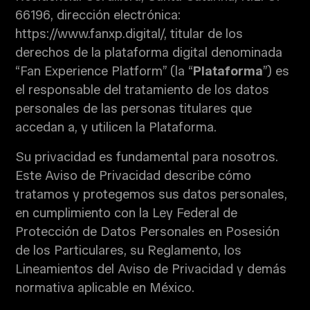
66196, dirección electrónica:
https://www.fanxp.digital/, titular de los
derechos de la plataforma digital denominada
“Fan Experience Platform” (la “
Plataforma
”) es
el responsable del tratamiento de los datos
personales de las personas titulares que
accedan a, y utilicen la Plataforma.
Su privacidad es fundamental para nosotros.
Este Aviso de Privacidad describe cómo
tratamos y protegemos sus datos personales,
en cumplimiento con la Ley Federal de
Protección de Datos Personales en Posesión
de los Particulares, su Reglamento, los
Lineamientos del Aviso de Privacidad y demás
normativa aplicable en México.