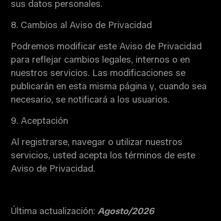
sus datos personales.
8. Cambios al Aviso de Privacidad
Podremos modificar este Aviso de Privacidad
para reflejar cambios legales, internos o en
nuestros servicios. Las modificaciones se
publicarán en esta misma página y, cuando sea
necesario, se notificará a los usuarios.
9. Aceptación
Al registrarse, navegar o utilizar nuestros
servicios, usted acepta los términos de este
Aviso de Privacidad.
Última actualización:
Agosto/2026