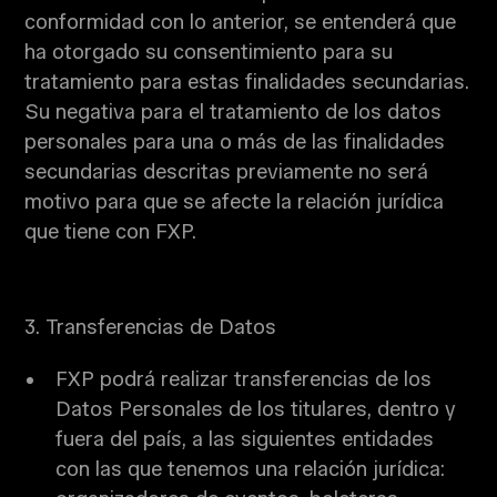
conformidad con lo anterior, se entenderá que
ha otorgado su consentimiento para su
tratamiento para estas finalidades secundarias.
Su negativa para el tratamiento de los datos
personales para una o más de las finalidades
secundarias descritas previamente no será
motivo para que se afecte la relación jurídica
que tiene con FXP.
3. Transferencias de Datos
FXP podrá realizar transferencias de los
Datos Personales de los titulares, dentro y
fuera del país, a las siguientes entidades
con las que tenemos una relación jurídica: