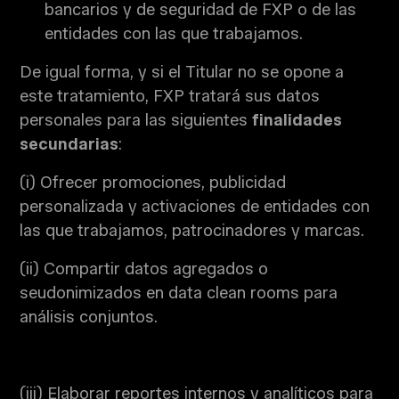
bancarios y de seguridad de FXP o de las
entidades con las que trabajamos.
De igual forma, y si el Titular no se opone a
este tratamiento, FXP tratará sus datos
personales para las siguientes
finalidades
secundarias
:
(i) Ofrecer promociones, publicidad
personalizada y activaciones de entidades con
las que trabajamos, patrocinadores y marcas.
(ii) Compartir datos agregados o
seudonimizados en data clean rooms para
análisis conjuntos.
(iii) Elaborar reportes internos y analíticos para