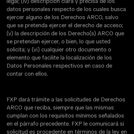
legal; (iv) descripción clara y precisa de los
datos personales respecto de los cuales busca
ejercer alguno de los Derechos ARCO, salvo
que se pretenda ejercer el derecho de acceso;
(v) la descripción de los Derecho(s) ARCO que
se pretendan ejercer, o bien, lo que usted
solicita; y (vi) cualquier otro documento o
elemento que facilite la localización de los
Datos Personales respectivos en caso de
contar con ellos.
FXP dará trámite a las solicitudes de Derechos
ARCO que reciba, siempre que las mismas
cumplan con los requisitos mínimos señalados
en el párrafo precedente. FXP le comunicará si
solicitud es procedente en términos de la ley en