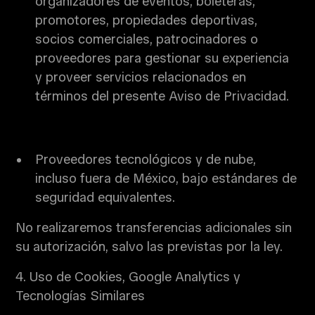
organizadores de eventos, boleteras,
promotores, propiedades deportivas,
socios comerciales, patrocinadores o
proveedores para gestionar su experiencia
y proveer servicios relacionados en
términos del presente Aviso de Privacidad.
Proveedores tecnológicos y de nube,
incluso fuera de México, bajo estándares de
seguridad equivalentes.
No realizaremos transferencias adicionales sin
su autorización, salvo las previstas por la ley.
4. Uso de Cookies, Google Analytics y
Tecnologías Similares