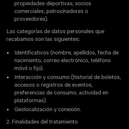
propiedades deportivas, socios
comerciales, patrocinadores o
proveedores).
Las categorías de datos personales que
recabamos son las siguientes:
Identificativos (nombre, apellidos, fecha de
nacimiento, correo electrónico, teléfono
móvil o fijo).
Interacción y consumo (historial de boletos,
accesos o registros de eventos,
preferencias de consumo, actividad en
plataformas).
Geolocalización y conexión.
2. Finalidades del tratamiento