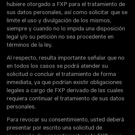
hubiere otorgado a FXP para el tratamiento de
sus datos personales, así como solicitar que se
limite el uso y divulgación de los mismos,
siempre y cuando no lo impida una disposición
legal y/o su petición no sea procedente en
términos de la ley.
Al respecto, resulta importante señalar que no
en todos los casos se podrá atender su
solicitud o concluir el tratamiento de forma
inmediata, ya que podrían existir obligaciones
legales a cargo de FXP derivado de las cuales
requiera continuar el tratamiento de sus datos
personales.
Para revocar su consentimiento, usted deberá
presentar por escrito una solicitud de