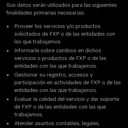
Sus datos serán utilizados para las siguientes
finalidades primarias necesarias:
Proveer los servicios y/o productos
solicitados de FXP o de las entidades con
las que trabajamos.
Informarle sobre cambios en dichos
servicios o productos de FXP o de las
entidades con las que trabajamos.
Gestionar su registro, accesos y
participación en actividades de FXP o de las
entidades con las que trabajamos.
Evaluar la calidad del servicio y dar soporte
de FXP o de las entidades con las que
trabajamos.
Atender asuntos contables, legales,