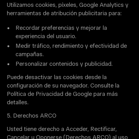
Utilizamos cookies, píxeles, Google Analytics y
herramientas de atribución publicitaria para:
Recordar preferencias y mejorar la
experiencia del usuario.
Medir tráfico, rendimiento y efectividad de
campañas.
Personalizar contenidos y publicidad.
Puede desactivar las cookies desde la
configuración de su navegador. Consulte la
Política de Privacidad de Google para más
detalles.
5. Derechos ARCO
Usted tiene derecho a Acceder, Rectificar,
Cancelar u Oponerse (Derechos ARCO) al uso