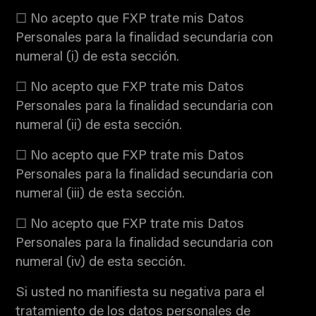
☐ No acepto que FXP trate mis Datos
Personales para la finalidad secundaria con
numeral (i) de esta sección.
☐ No acepto que FXP trate mis Datos
Personales para la finalidad secundaria con
numeral (ii) de esta sección.
☐ No acepto que FXP trate mis Datos
Personales para la finalidad secundaria con
numeral (iii) de esta sección.
☐ No acepto que FXP trate mis Datos
Personales para la finalidad secundaria con
numeral (iv) de esta sección.
Si usted no manifiesta su negativa para el
tratamiento de los datos personales de