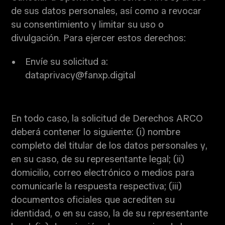
de sus datos personales, así como a revocar
su consentimiento y limitar su uso o
divulgación. Para ejercer estos derechos:
Envíe su solicitud a:
dataprivacy@fanxp.digital
En todo caso, la solicitud de Derechos ARCO
deberá contener lo siguiente: (i) nombre
completo del titular de los datos personales y,
en su caso, de su representante legal; (ii)
domicilio, correo electrónico o medios para
comunicarle la respuesta respectiva; (iii)
documentos oficiales que acrediten su
identidad, o en su caso, la de su representante